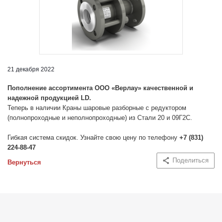
21 декабря 2022
Пополнение ассортимента ООО «Верлау» качественной и
надежной продукцией LD.
Теперь в наличии Краны шаровые разборные с редуктором
(полнопроходные и неполнопроходные) из Стали 20 и 09Г2С.
Гибкая система скидок. Узнайте свою цену по телефону
+7 (831)
224-88-47
Поделиться
Вернуться