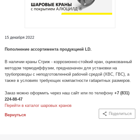
15 декабря 2022
Пополнение ассортимента продукцией LD.
В наличии краны Стриж - коррозионно-стойкий кран, оцинкованный
методом термодиффузии, предназначен для установки на
трубопроводы с неподготовленной рабочей средой (ХВС, ГВС), а
также в условиях требующих компактности габаритных размеров.
Заказ можно оформить через наш сайт или по телефону
+7 (831)
224-88-47
Перейти в каталог шаровых крано
в
Поделиться
Вернуться