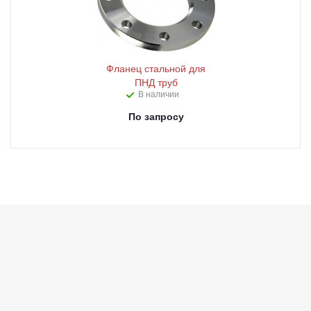
Фланец стальной для
ПНД труб
В наличии
По запросу