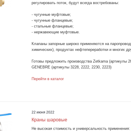
регулировать поток, будут всегда востребованы:
- чугунные муфтовые;
- чугунные фланцевые;
- стальные фланцевые;
- нержавеющие муфтовые.
Клапаны запорные широко применяются на паропровода
химических), продуктах нефтепереработки и многих др
Готовы предложить производства Zetkama (артикулы 20
GENEBRE (артикулы 3228, 2222, 2230, 2223)
Перейти в каталог
22 июня 2022
Краны шаровые
Не высокая стоимость и универсальность применения: