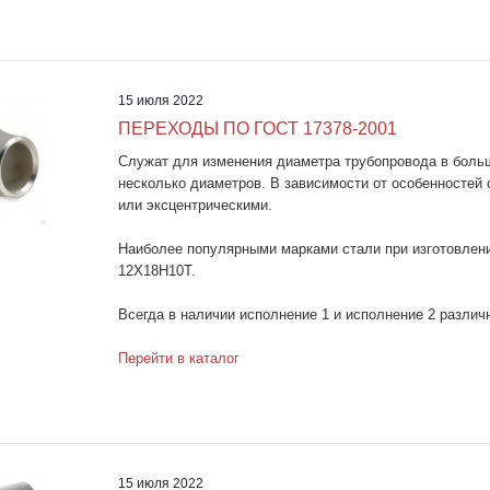
15 июля 2022
ПЕРЕХОДЫ ПО ГОСТ 17378-2001
Служат для изменения диаметра трубопровода в боль
несколько диаметров. В зависимости от особенностей 
или эксцентрическими.
Наиболее популярными марками стали при изготовлени
12Х18Н10Т.
Всегда в наличии исполнение 1 и исполнение 2 различ
Перейти в каталог
15 июля 2022