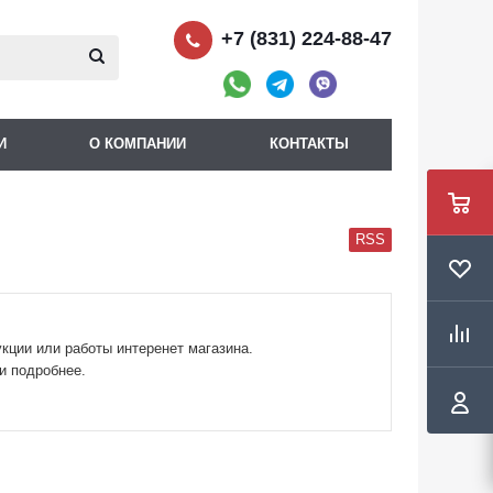
+7 (831) 224-88-47
И
О КОМПАНИИ
КОНТАКТЫ
RSS
кции или работы интеренет магазина.
и подробнее.