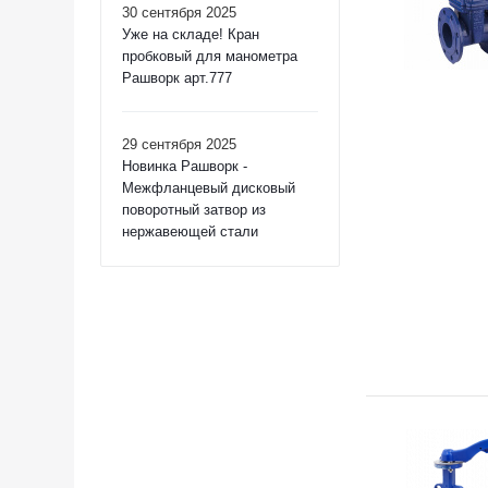
30 сентября 2025
Уже на складе! Кран
пробковый для манометра
Рашворк арт.777
29 сентября 2025
Новинка Рашворк -
Межфланцевый дисковый
поворотный затвор из
нержавеющей стали