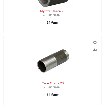
Муфта Сталь 20
В наличии
24
₽
/шт
Сгон Сталь 20
В наличии
34
₽
/шт