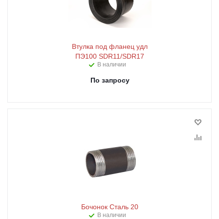
Втулка под фланец удл
ПЭ100 SDR11/SDR17
В наличии
По запросу
Бочонок Сталь 20
В наличии