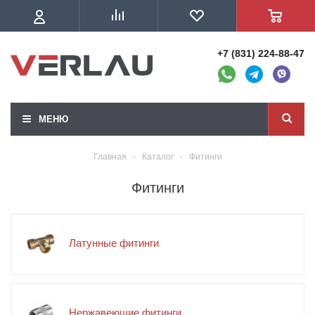
+7 (831) 224-88-47
МЕНЮ
Главная
-
Каталог
-
Фитинги
Фитинги
Латунные фитинги
Нержавеющие фитинги