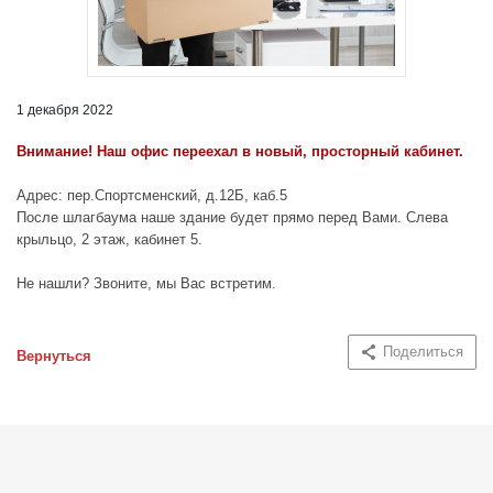
1 декабря 2022
Внимание! Наш офис переехал в новый, просторный кабинет.
Адрес: пер.Спортсменский, д.12Б, каб.5
После шлагбаума наше здание будет прямо перед Вами. Слева
крыльцо, 2 этаж, кабинет 5.
Не нашли? Звоните, мы Вас встретим.
Поделиться
Вернуться