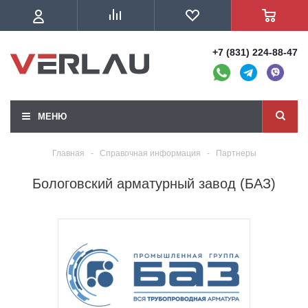
+7 (831) 224-88-47
МЕНЮ
Главная
-
Справочная информация
-
Партнеры
Бологовский арматурный завод (БАЗ)