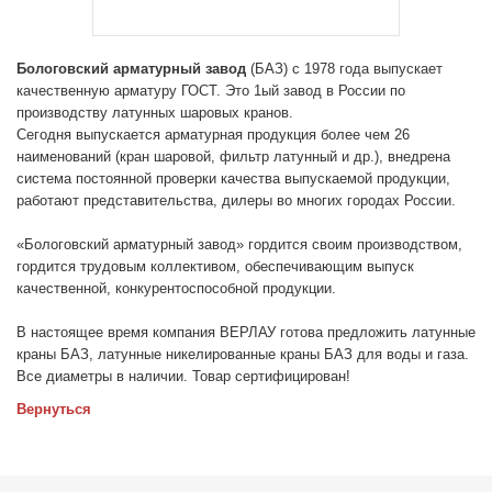
Бологовский арматурный завод
(БАЗ) с 1978 года выпускает
качественную арматуру ГОСТ. Это 1ый завод в России по
производству латунных шаровых кранов.
Сегодня выпускается арматурная продукция более чем 26
наименований (кран шаровой, фильтр латунный и др.), внедрена
система постоянной проверки качества выпускаемой продукции,
работают представительства, дилеры во многих городах России.
«Бологовский арматурный завод» гордится своим производством,
гордится трудовым коллективом, обеспечивающим выпуск
качественной, конкурентоспособной продукции.
В настоящее время компания ВЕРЛАУ готова предложить латунные
краны БАЗ, латунные никелированные краны БАЗ для воды и газа.
Все диаметры в наличии. Товар сертифицирован!
Вернуться