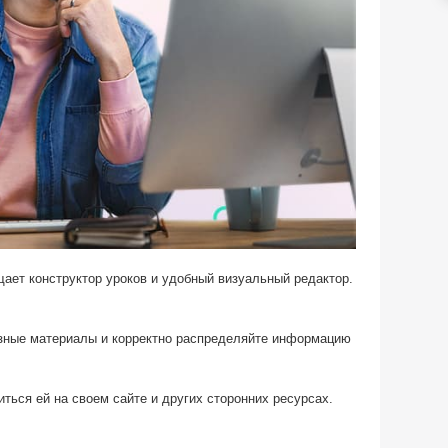
ает конструктор уроков и удобный визуальный редактор.
лезные материалы и корректно распределяйте информацию
ься ей на своем сайте и других сторонних ресурсах.