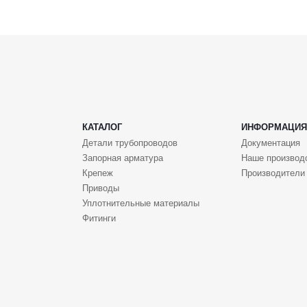
КАТАЛОГ
ИНФОРМАЦИЯ
Детали трубопроводов
Документация
Запорная арматура
Наше производ
Крепеж
Производители
Приводы
Уплотнительные материалы
Фитинги
ффективно использовать наш веб-сайт.