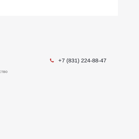
+7 (831) 224-88-47
ство