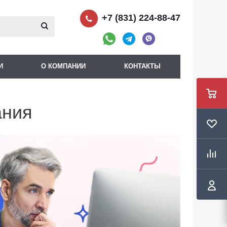
+7 (831) 224-88-47
И
О КОМПАНИИ
КОНТАКТЫ
ания