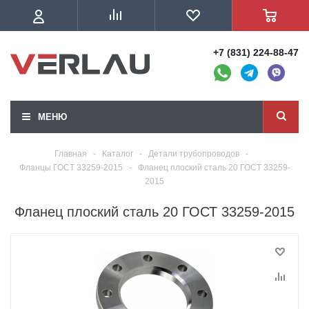
+7 (831) 224-88-47
МЕНЮ
Главная
-
Каталог
-
Детали трубопроводов
-
Фланцы ГОСТ 33259-2015
-
Фланец плоский сталь 20 ГОСТ 33259-
2015
Фланец плоский сталь 20 ГОСТ 33259-2015