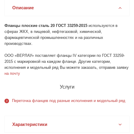
Описание
Фланцы плоские сталь 20 ГОСТ 33259-2015
используются в
сферах ЖКХ, в пищевой, нефтегазовой, химической,
фармацевтической промышленностях и на различных
производствах.
ООО «ВЕРЛАУ» поставляет фланцы IV категории по ГОСТ 33259-
2015 с маркировкой на каждом фланце. Другие категории,
исполнения и модельный ряд Вы можете заказать, отправив заявку
на почту
Услуги
Переточка фланцев под разные исполнения и модельный ряд
Характеристики