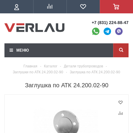
+7 (831) 224-88-47
МЕНЮ
Главная
-
Каталог
-
Детали трубопроводов
-
Заглушки по АТК 24.200.02-90
-
Заглушка по АТК 24.200.02-90
Заглушка по АТК 24.200.02-90