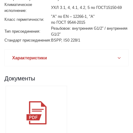
Климатическое
УХЛ 3.1, 4, 4.1, 4.2, 5 по ГОСТ15150-69
исполнение:
"А" по EN – 12266-1, "А"
Класс герметичности:
по ГОСТ 9544-2015
Резьбовое: внутренняя G1/2” / внутренняя
Тип присоединения:
G1/2”
Стандарт присоединения:
BSPP, IS0 228/1
Характеристики
Документы