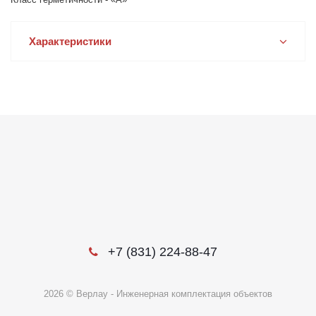
Характеристики
+7 (831) 224-88-47
2026 © Верлау - Инженерная комплектация объектов