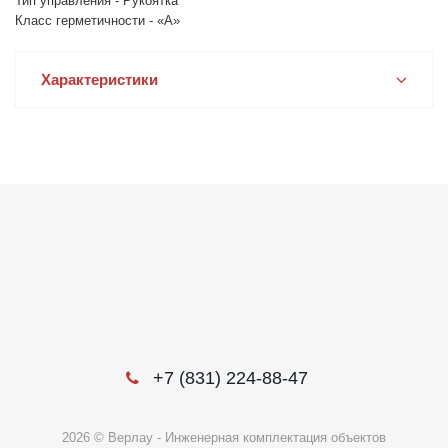
Тип управления - Рукоятка
Класс герметичности - «А»
Характеристики
+7 (831) 224-88-47
2026 © Верлау - Инженерная комплектация объектов