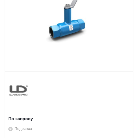
По запросу
Под заказ