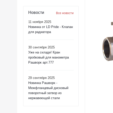
Новости
Все новости
11 ноября 2025
Новинка от LD Pride - Клапан
для радиатора
30 сентября 2025
Уже на складе! Кран
пробковый для манометра
Рашворк арт.777
29 сентября 2025
Новинка Рашворк -
Межфланцевый дисковый
поворотный затвор из
нержавеющей стали