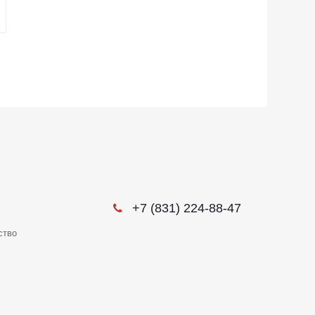
+7 (831) 224-88-47
ство