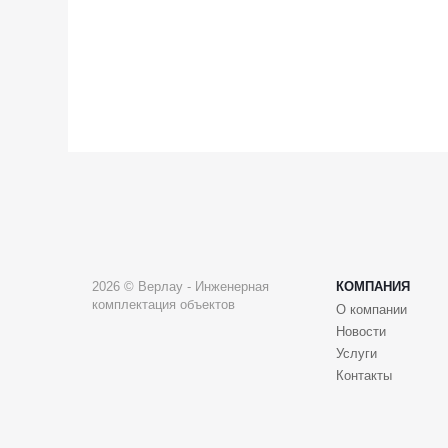
2026 © Верлау - Инженерная
КОМПАНИЯ
комплектация объектов
О компании
Новости
Услуги
Контакты