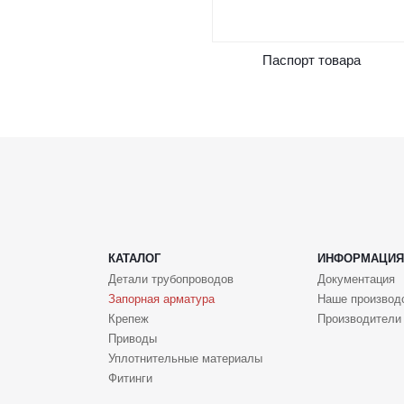
Паспорт товара
КАТАЛОГ
ИНФОРМАЦИЯ
Детали трубопроводов
Документация
Запорная арматура
Наше производ
Крепеж
Производители
Приводы
Уплотнительные материалы
Фитинги