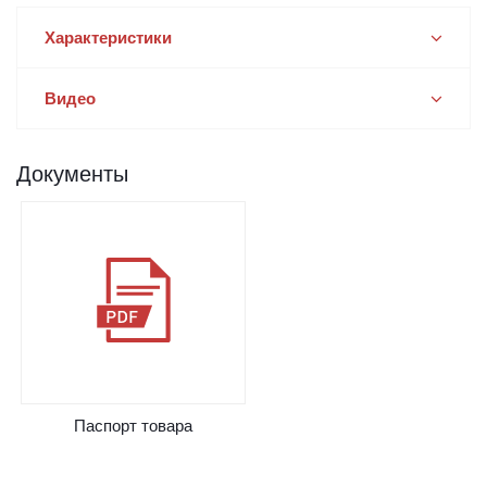
Характеристики
Видео
Документы
Паспорт товара